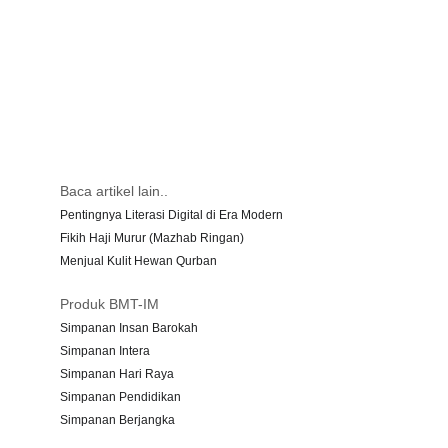
Baca artikel lain..
Pentingnya Literasi Digital di Era Modern
Fikih Haji Murur (Mazhab Ringan)
Menjual Kulit Hewan Qurban
Produk BMT-IM
Simpanan Insan Barokah
Simpanan Intera
Simpanan Hari Raya
Simpanan Pendidikan
Simpanan Berjangka