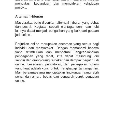
mengatasi kecanduan dan memulihkan kehidupan
mereka.
Alternatif Hiburan
Masyarakat perlu diberikan alternatif hiburan yang sehat
dan positif. Kegiatan seperti olahraga, seni, dan hobi
lainnya dapat menjadi pengalihan yang baik dari godaan
judi online.
Perjudian online merupakan ancaman yang serius bagi
individu dan masyarakat. Dengan memahami bahaya
yang ditimbulkan dan mengambil langkah-langkah
pencegahan yang tepat, kita dapat melindungi diri
sendiri dan orang-orang terdekat dari dampak negatif judi
online. Kesadaran, pendidikan, dan penegakan hukum
yang kuat adalah kunci untuk menghadapi tantangan ini.
Mari bersama-sama menciptakan lingkungan yang lebih
sehat dan aman, bebas dari pengaruh buruk perjudian
online.