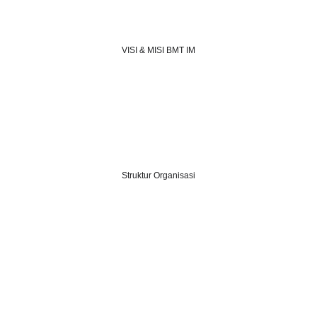
VISI & MISI BMT IM
Struktur Organisasi