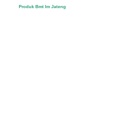
Produk Bmt Im Jateng