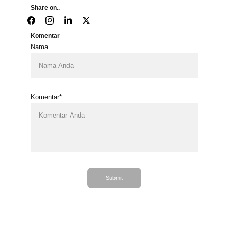
Share on..
Komentar
Nama
Komentar*
Submit