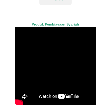
Produk Pembiayaan Syariah