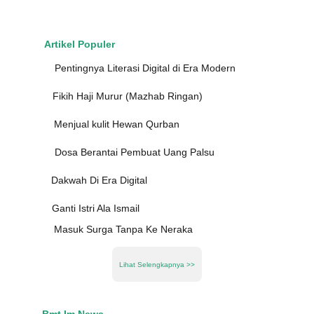
Artikel Populer
Pentingnya Literasi Digital di Era Modern
Fikih Haji Murur (Mazhab Ringan)
Menjual kulit Hewan Qurban
Dosa Berantai Pembuat Uang Palsu
Dakwah Di Era Digital
Ganti Istri Ala Ismail
Masuk Surga Tanpa Ke Neraka
Lihat Selengkapnya >>