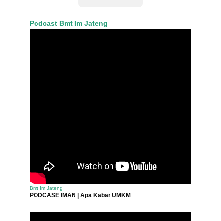
Podcast Bmt Im Jateng
Bmt Im Jateng
PODCASE IMAN | Apa Kabar UMKM