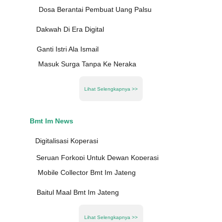
Dosa Berantai Pembuat Uang Palsu
Dakwah Di Era Digital
Ganti Istri Ala Ismail
Masuk Surga Tanpa Ke Neraka
Lihat Selengkapnya >>
Bmt Im News
Digitalisasi Koperasi
Seruan Forkopi Untuk Dewan Koperasi
Mobile Collector Bmt Im Jateng
Baitul Maal Bmt Im Jateng
Lihat Selengkapnya >>