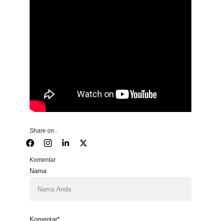
Share on..
Komentar
Nama
Komentar*