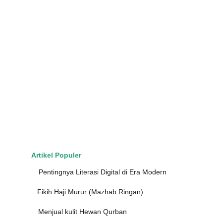
Artikel Populer
Pentingnya Literasi Digital di Era Modern
Fikih Haji Murur (Mazhab Ringan)
Menjual kulit Hewan Qurban