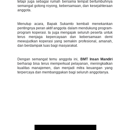
tetapi juga sebagai rumah bersama tempat bertumbuhnya
semangat gotong royong, kebersamaan, dan kesejahteraan
anggota.
Menutup acara, Bapak Sukamto kembali menekankan
pentingnya peran aktif anggota dalam mendukung program-
program koperasi. Ia juga mengajak seluruh peserta untuk
terus menjaga kepercayaan dan kebersamaan demi
mewujudkan koperasi yang semakin profesional, amanah,
dan berdampak luas bagi masyarakat.
Dengan semangat temu anggota ini,
BMT Insan Mandiri
berharap bisa terus memperkuat pelayanan, meningkatkan
kualitas manajemen, dan menjadi mitra keuangan yang
terpercaya dan membanggakan bagi seluruh anggotanya.