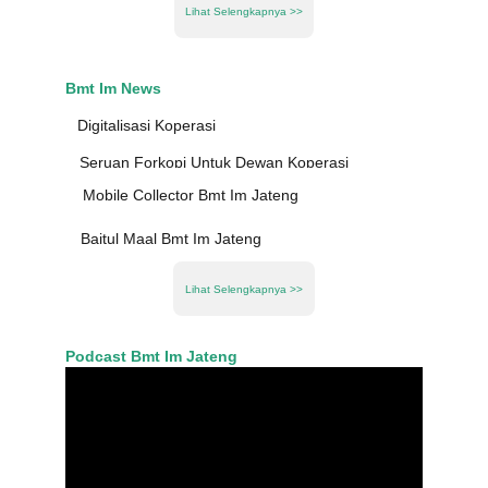
Lihat Selengkapnya >>
Bmt Im News
Digitalisasi Koperasi
Seruan Forkopi Untuk Dewan Koperasi
Mobile Collector Bmt Im Jateng
Baitul Maal Bmt Im Jateng
Lihat Selengkapnya >>
Podcast Bmt Im Jateng