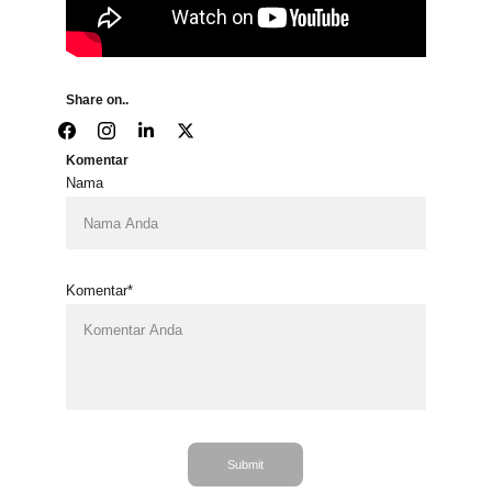
Share on..
Komentar
Nama
Komentar*
Submit