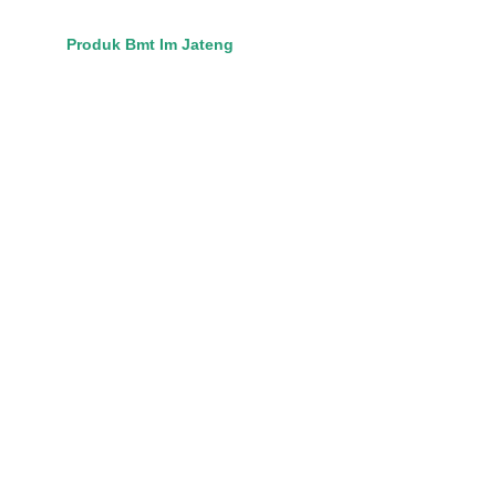
Produk Bmt Im Jateng