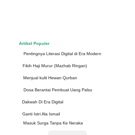
Artikel Populer
Pentingnya Literasi Digital di Era Modern
Fikih Haji Murur (Mazhab Ringan)
Menjual kulit Hewan Qurban
Dosa Berantai Pembuat Uang Palsu
Dakwah Di Era Digital
Ganti Istri Ala Ismail
Masuk Surga Tanpa Ke Neraka